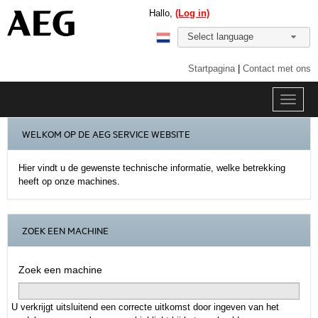
Hallo,
(Log in)
Select language
Startpagina
|
Contact met ons
WELKOM OP DE AEG SERVICE WEBSITE
Hier vindt u de gewenste technische informatie, welke betrekking
heeft op onze machines.
ZOEK EEN MACHINE
Zoek een machine
U verkrijgt uitsluitend een correcte uitkomst door ingeven van het